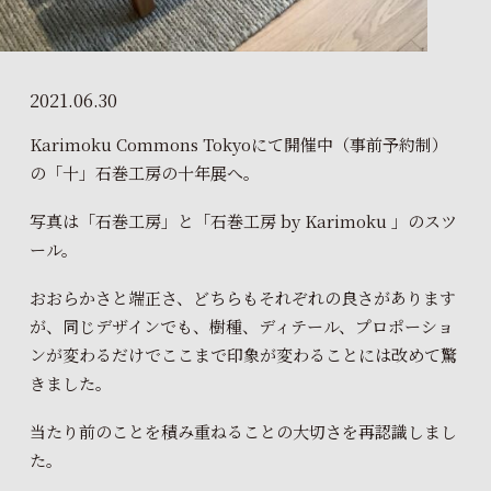
2021.06.30
Karimoku Commons Tokyoにて開催中（事前予約制）
の「十」石巻工房の十年展へ。
写真は「石巻工房」と「石巻工房 by Karimoku 」のスツ
ール。
おおらかさと端正さ、どちらもそれぞれの良さがあります
が、同じデザインでも、樹種、ディテール、プロポーショ
ンが変わるだけでここまで印象が変わることには改めて驚
きました。
当たり前のことを積み重ねることの大切さを再認識しまし
た。