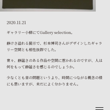
2020.11.21
ギャラリー小柳にてGallery selection。
静けさ溢れる展示で、杉本博司さんがデザインしたギャラ
リー空間とも相性抜群でした。
常々、静謐さのある作品や空間に惹かれるのですが、人は
何をもって静謐さを感じるのでしょうか。
少なくとも音の問題というより、時間につながる概念の様
にも思いますが、未だによく分かりません。