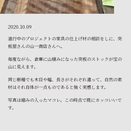
2020.10.09
進行中のプロジェクトの家具の仕上げ材の相談をしに、突
板屋さんの山一商店さんへ。
毎度ながら、倉庫に山積みになった突板のストックが宝の
山に見えます。
同じ樹種でも木目や幅、長さがそれぞれ違って、自然の素
材はそれ自体が一点ものであると強く実感します。
写真は縮みの入ったマコレ。この時点で既にカッコいいで
す。